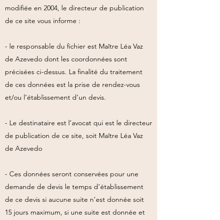
modifiée en 2004, le directeur de publication
de ce site vous informe :
- le responsable du fichier est Maître Léa Vaz
de Azevedo dont les coordonnées sont
précisées ci-dessus. La finalité du traitement
de ces données est la prise de rendez-vous
et/ou l’établissement d’un devis.
- Le destinataire est l’avocat qui est le directeur
de publication de ce site, soit Maître Léa Vaz
de Azevedo
- Ces données seront conservées pour une
demande de devis le temps d’établissement
de ce devis si aucune suite n’est donnée soit
15 jours maximum, si une suite est donnée et