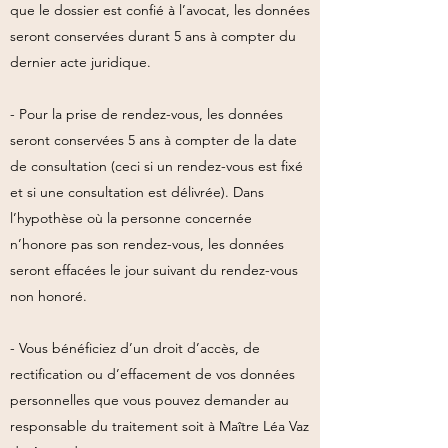
que le dossier est confié à l’avocat, les données
seront conservées durant 5 ans à compter du
dernier acte juridique.
- Pour la prise de rendez-vous, les données
seront conservées 5 ans à compter de la date
de consultation (ceci si un rendez-vous est fixé
et si une consultation est délivrée). Dans
l’hypothèse où la personne concernée
n’honore pas son rendez-vous, les données
seront effacées le jour suivant du rendez-vous
non honoré.
- Vous bénéficiez d’un droit d’accès, de
rectification ou d’effacement de vos données
personnelles que vous pouvez demander au
responsable du traitement soit à Maître Léa Vaz